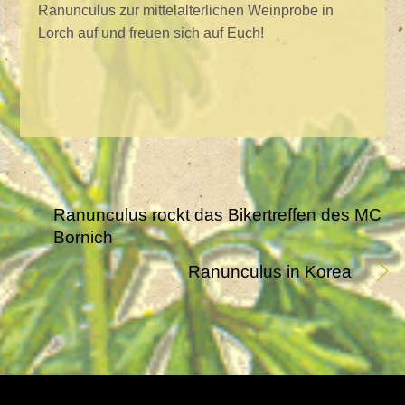
Ranunculus zur mittelalterlichen Weinprobe in
Lorch auf und freuen sich auf Euch!
Ranunculus rockt das Bikertreffen des MC
Bornich
Ranunculus in Korea