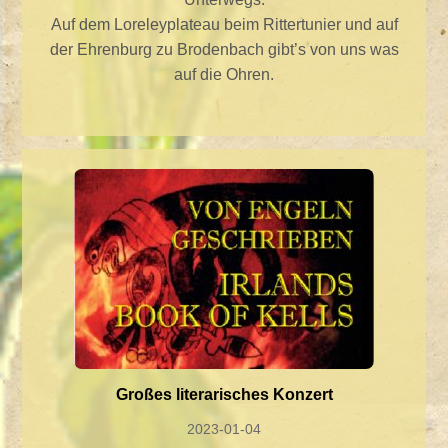
Auf dem Loreleyplateau beim Rittertunier und auf
der Ehrenburg zu Brodenbach gibt’s von uns was
auf die Ohren.
Großes literarisches Konzert
2023-01-04