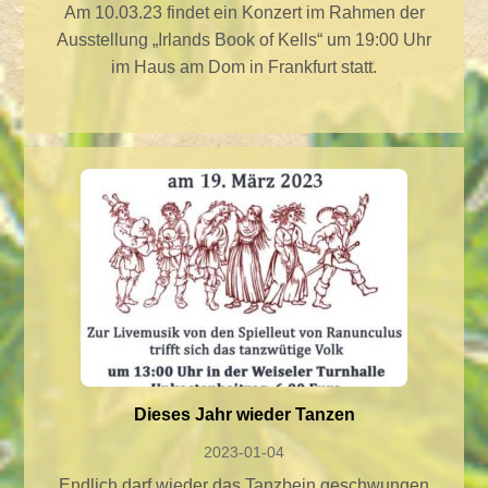
Am 10.03.23 findet ein Konzert im Rahmen der
Ausstellung „Irlands Book of Kells“ um 19:00 Uhr
im Haus am Dom in Frankfurt statt.
Dieses Jahr wieder Tanzen
2023-01-04
Endlich darf wieder das Tanzbein geschwungen