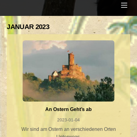
Men
JANUAR 2023
An Ostern Geht’s ab
2023-01-04
Wir sind am Ostern an verschiedenen Orten
Unterwegs.